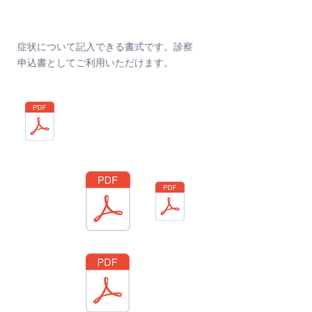
​2. 診察を受けたい時（日本語併記）
症状について記入できる書式です。診察
申込書としてご利用いただけます。