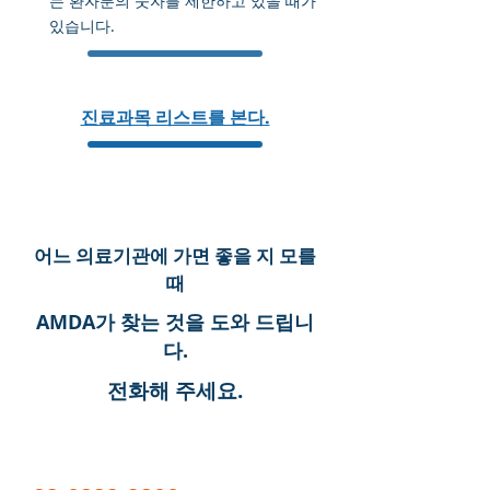
는 환자분의 숫자를 제한하고 있을 때가
있습니다.
진료과목 리스트를 본다.
증상에 따라 진료과목을 찾는다.
어느 의료기관에 가면 좋을 지 모를
때
AMDA가 찾는 것을 도와 드립니
다.
전화해 주세요.