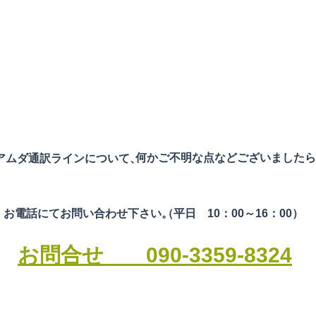
他団体リンク集
何かご不明な点などございましたら
​アムダ通訳ラインについて、
お電話にてお問い合わせ下さい。
（平日 10：00～16：00）​
お問合せ 090-3359-8324