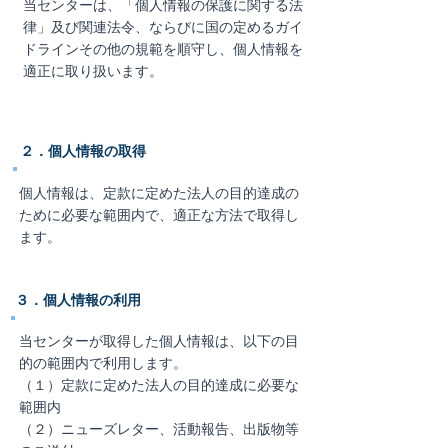
当センターは、「個人情報の保護に関する法
律」及び関連法令、ならびに国の定めるガイ
ドラインその他の規範を順守し、個人情報を
適正に取り扱います。
２．個人情報の取得
個人情報は、定款に定めた法人の目的達成の
ために必要な範囲内で、適正な方法で取得し
ます。
３．個人情報の利用
当センターが取得した個人情報は、以下の目
的の範囲内で利用します。
（１）定款に定めた法人の目的達成に必要な
範囲内
（２）ニューズレター、活動報告、出版物等