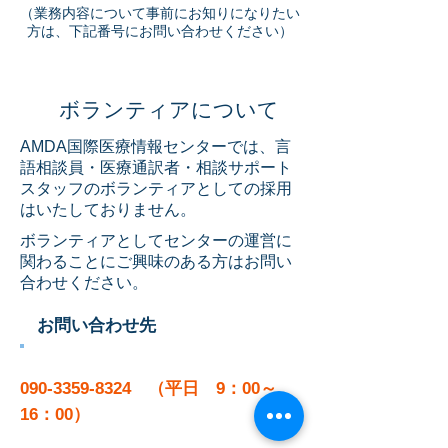
（業務内容について事前にお知りになりたい
方は、下記番号にお問い合わせください）
ボランティアについて
AMDA国際医療情報センターでは、言
語相談員・医療通訳者・相談サポート
スタッフのボランティアとしての採用
はいたしておりません。
ボランティアとしてセンターの運営に
関わることにご興味のある方はお問い
合わせください。
お問い合わせ先
090-3359-8324
（平日 9：00～
16：00）