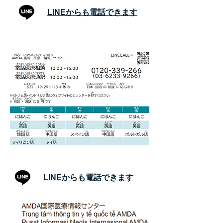
LINEからも電話できます
LINEからも電話できます