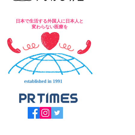
日本で生活する外国人に日本人と
変わらない医療を
established in 1991