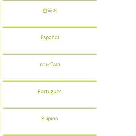
한국어
Español
ภาษาไทย
Português
Pilipino