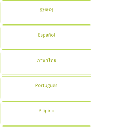
한국어
Español
ภาษาไทย
Português
Pilipino