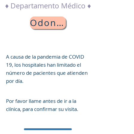
♦ Departamento Médico ♦
Odontología
A causa de la pandemia de COVID
19, los hospitales han limitado el
número de pacientes que atienden
por día.
Por favor llame antes de ir a la
clínica, para confirmar su visita.