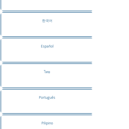
한국어
Español
ไทย
Português
Pilipino