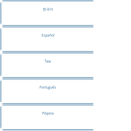
한국어
Español
ไทย
Português
Pilipino