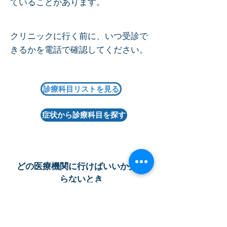
ていることがあります。
クリニックに行く前に、いつ受診で
きるかを電話で確認してください。
診療科目リストを見る
症状から診療科目を探す
どの医療機関に行けばいいか分か
らないとき
AMDAが探すお手伝いをします
お電話ください