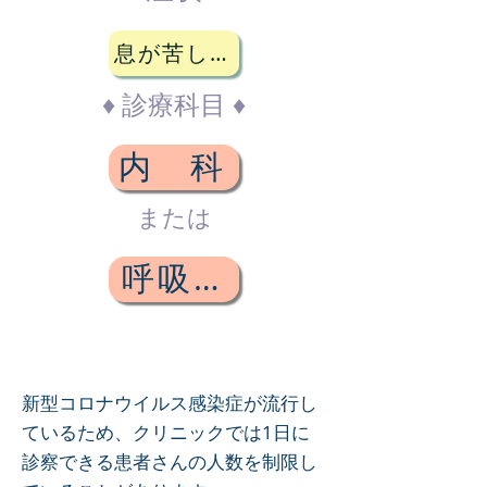
息が苦しいときは
♦ 診療科目 ♦
内 科
または
呼吸器科
新型コロナウイルス感染症が流行し
ているため、クリニックでは1日に
診察できる患者さんの人数を制限し