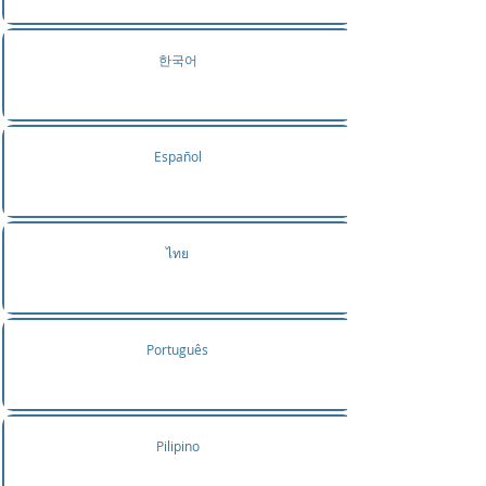
한국어
Español
ไทย
Português
Pilipino