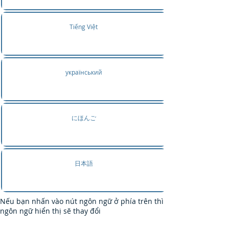
Tiếng Việt
український
にほんご
日本語
Nếu bạn nhấn vào nút ngôn ngữ ở phía trên thì
ngôn ngữ hiển thị sẽ thay đổi