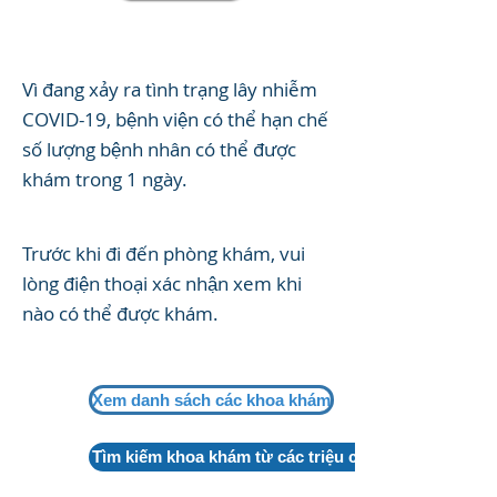
Vì đang xảy ra tình trạng lây nhiễm
COVID-19, bệnh viện có thể hạn chế
số lượng bệnh nhân có thể được
khám trong 1 ngày.
Trước khi đi đến phòng khám, vui
lòng điện thoại xác nhận xem khi
nào có thể được khám.
Xem danh sách các khoa khám
Tìm kiếm khoa khám từ các triệu chứng