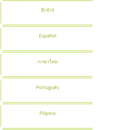
한국어
Español
ภาษาไทย
Português
Pilipino