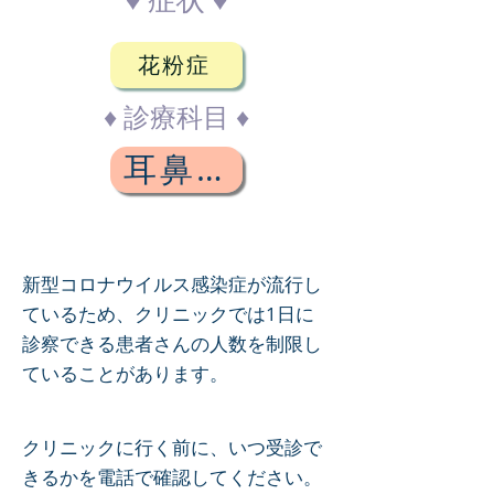
花粉症
♦ 診療科目 ♦
耳鼻咽喉科
新型コロナウイルス感染症が流行し
ているため、クリニックでは1日に
診察できる患者さんの人数を制限し
ていることがあります。
クリニックに行く前に、いつ受診で
きるかを電話で確認してください。