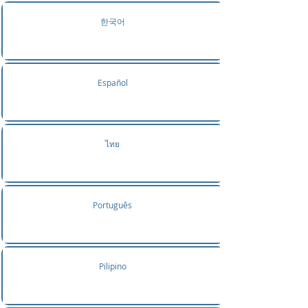
한국어
Español
ไทย
Português
Pilipino