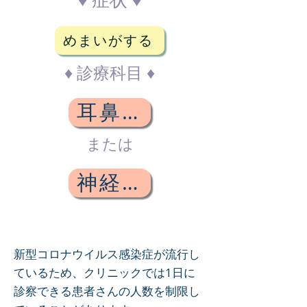
めまいがする
♦ 診療科目 ♦
耳鼻咽喉科
または
神経内科
新型コロナウイルス感染症が流行し
ているため、クリニックでは1日に
診察できる患者さんの人数を制限し