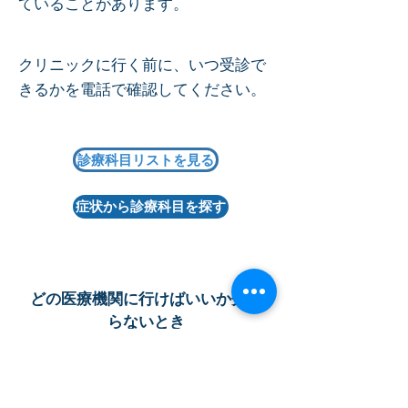
ていることがあります。
クリニックに行く前に、いつ受診で
きるかを電話で確認してください。
診療科目リストを見る
症状から診療科目を探す
どの医療機関に行けばいいか分か
らないとき
AMDAが探すお手伝いをします
お電話ください