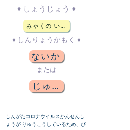
♦ しょうじょう ♦
みゃくの いじょうがある
♦ しんりょうかもく ♦
ないか
または
じゅんかんきか
しんがたコロナウイルスかんせんし
ょうが りゅうこうしているため、び