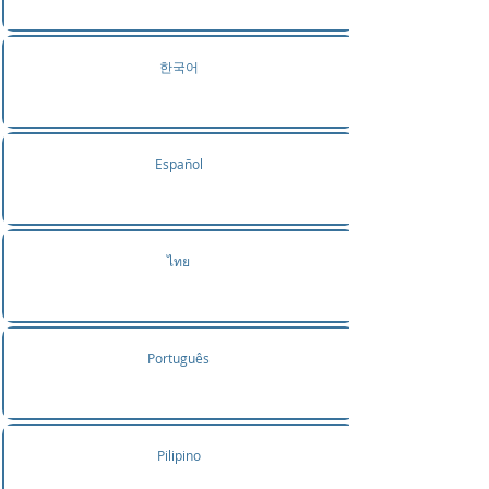
한국어
Español
ไทย
Português
Pilipino