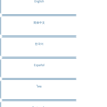
English
简体中文
한국어
Español
ไทย