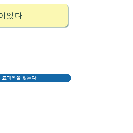
이있다
진료과목을 찾는다