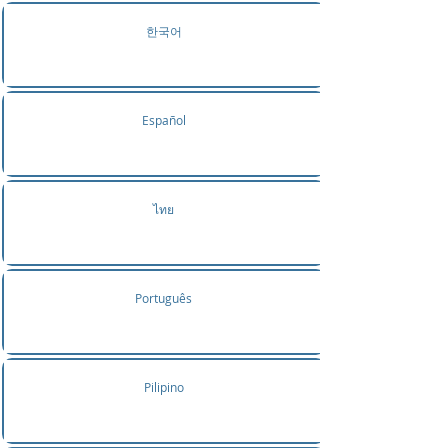
한국어
Español
ไทย
Português
Pilipino