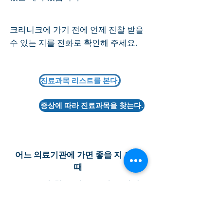
크리니크에 가기 전에 언제 진찰 받을
수 있는 지를 전화로 확인해 주세요.
진료과목 리스트를 본다.
증상에 따라 진료과목을 찾는다.
어느 의료기관에 가면 좋을 지 모를
때
AMDA가 찾는 것을 도와 드립니
다.
전화해 주세요.