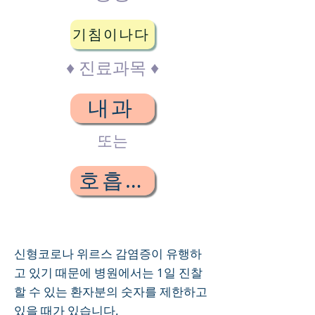
기침이나다
♦ 진료과목 ♦
내과
또는
호흡기과
신형코로나 위르스 감염증이 유행하
고 있기 때문에 병원에서는 1일 진찰
할 수 있는 환자분의 숫자를 제한하고
있을 때가 있습니다.