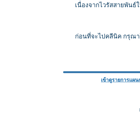
เนื่องจากไวรัสสายพันธ
ก่อนที่จะไปคลีนิค กรุ
เข้าดูรายการแผ