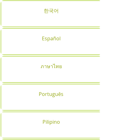
한국어
Español
ภาษาไทย
Português
Pilipino