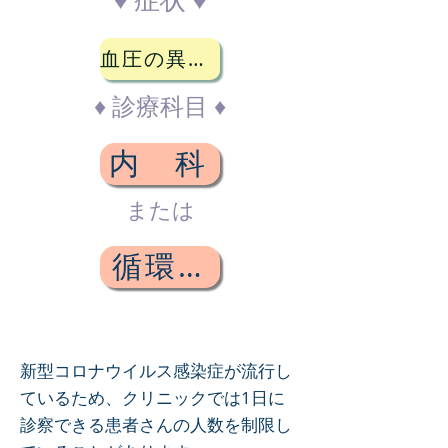
血圧の異常がある
♦ 診療科目 ♦
内 科
または
循環器科
新型コロナウイルス感染症が流行し
ているため、クリニックでは1日に
診察できる患者さんの人数を制限し