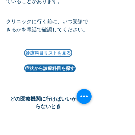
ていることがあります。
クリニックに行く前に、いつ受診で
きるかを電話で確認してください。
診療科目リストを見る
症状から診療科目を探す
どの医療機関に行けばいいか分か
らないとき
AMDAが探すお手伝いをします
お電話ください