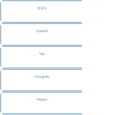
한국어
Español
ไทย
Português
Pilipino