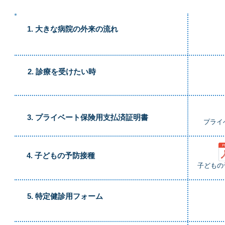
1. 大きな病院の外来の流れ
​2. 診療を受けたい時
​3. プライベート保険用支払済証明書
プライ
​4. 子どもの予防接種
子どもの
​5. 特定健診用フォーム