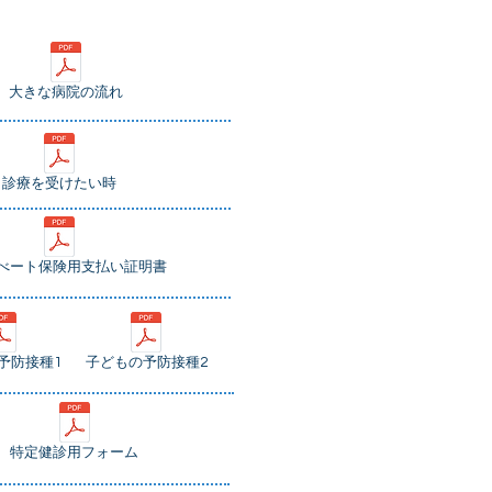
大きな病院の流れ
診療を受けたい時
べート保険用支払い証明書
予防接種1
子どもの予防接種2
特定健診用フォーム