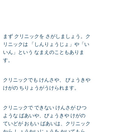
びょういんにいきたいと
き
まず クリニックを さがしましょう。ク
リニックは 「しんりょうじょ」や「い
いん」という なまえのこともありま
す。
クリニックでも けんさや、 びょうきや
けがの ちりょうがうけられます。
クリニックで できない けんさが ひつ
ような ばあいや、びょうきや けがの
ていどが おもい ばあいは、クリニック
から しょうかいじょうを かいてもら