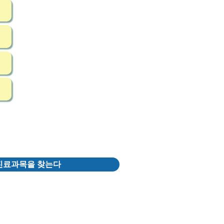
진료과목을 찾는다